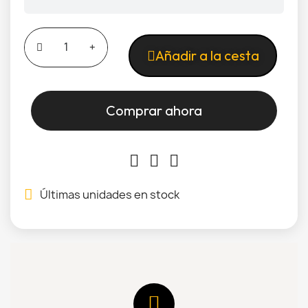
Añadir a la cesta
Comprar ahora
Últimas unidades en stock