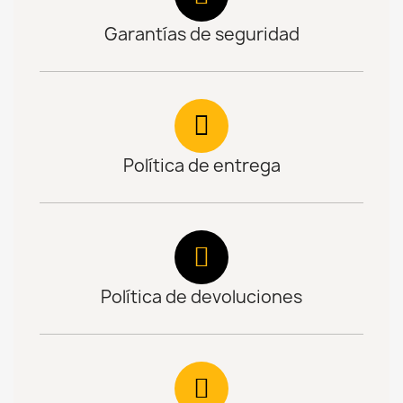
Garantías de seguridad
Política de entrega
Política de devoluciones