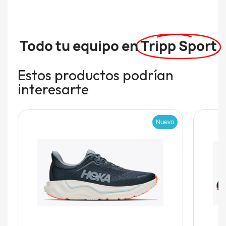
Todo tu equipo en
Tripp Sport
Estos productos podrían
interesarte
Nuevo