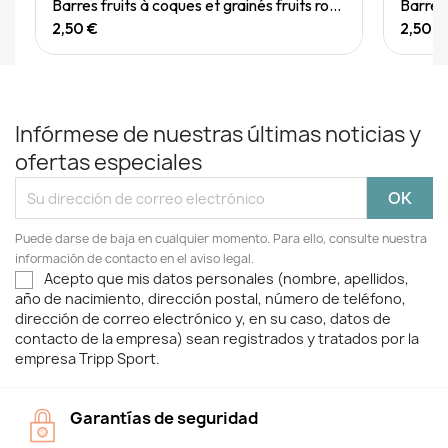
Quick View
Barres fruits à coques et grainés fruits rouges 40g
2,50 €
2,50 €
Infórmese de nuestras últimas noticias y
ofertas especiales
Puede darse de baja en cualquier momento. Para ello, consulte nuestra
información de contacto en el aviso legal.
Acepto que mis datos personales (nombre, apellidos,
año de nacimiento, dirección postal, número de teléfono,
dirección de correo electrónico y, en su caso, datos de
contacto de la empresa) sean registrados y tratados por la
empresa Tripp Sport.
Garantías de seguridad