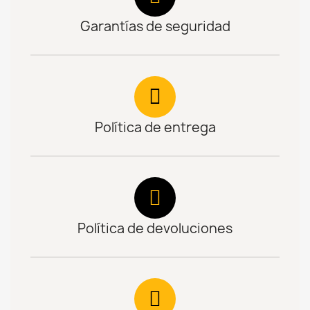
Garantías de seguridad
Política de entrega
Política de devoluciones