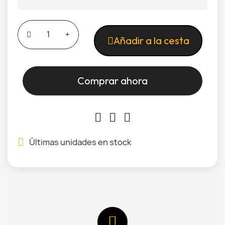
Añadir a la cesta
Comprar ahora
Últimas unidades en stock