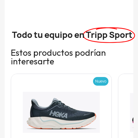
Todo tu equipo en
Tripp Sport
Estos productos podrían
interesarte
Nuevo