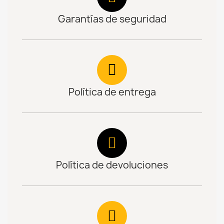
Garantías de seguridad
Política de entrega
Política de devoluciones