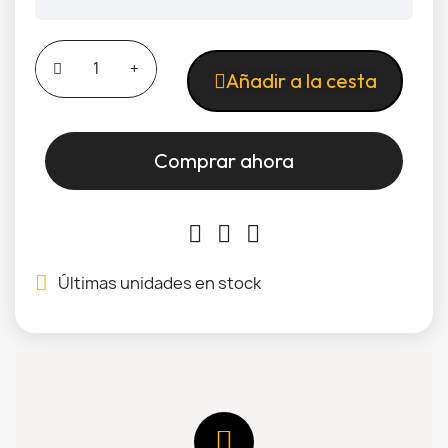
Añadir a la cesta
Comprar ahora
Últimas unidades en stock