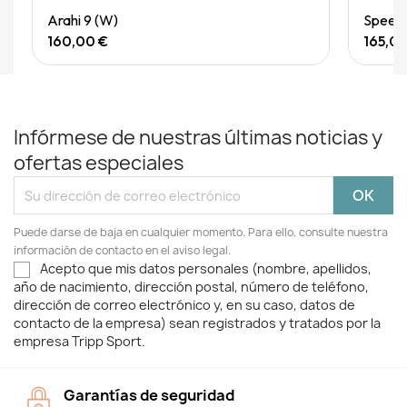
Quick View
Arahi 9 (W)
Speedg
160,00 €
165,0
Infórmese de nuestras últimas noticias y
ofertas especiales
Puede darse de baja en cualquier momento. Para ello, consulte nuestra
información de contacto en el aviso legal.
Acepto que mis datos personales (nombre, apellidos,
año de nacimiento, dirección postal, número de teléfono,
dirección de correo electrónico y, en su caso, datos de
contacto de la empresa) sean registrados y tratados por la
empresa Tripp Sport.
Garantías de seguridad