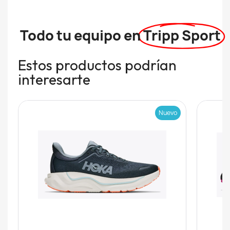
Todo tu equipo en
Tripp Sport
Estos productos podrían
interesarte
Nuevo