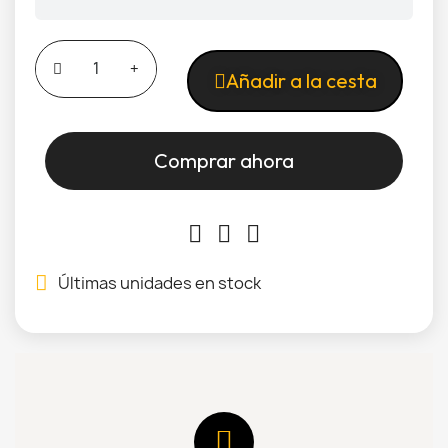
Añadir a la cesta
Comprar ahora
Últimas unidades en stock