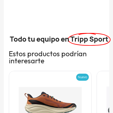
Todo tu equipo en
Tripp Sport
Estos productos podrían
interesarte
Nuevo