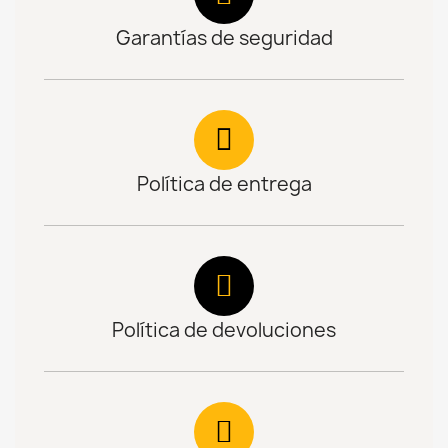
Garantías de seguridad
Política de entrega
Política de devoluciones