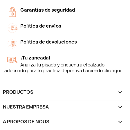
Garantías de seguridad
Política de envíos
Política de devoluciones
¡Tu zancada!
Analiza tu pisada y encuentra el calzado
adecuado para tu práctica deportiva haciendo clic aquí.
PRODUCTOS

NUESTRA EMPRESA

A PROPOS DE NOUS
