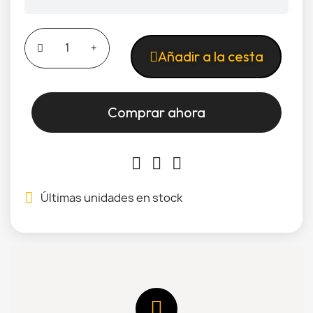
Añadir a la cesta
Comprar ahora
Últimas unidades en stock