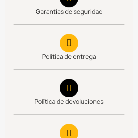
Garantías de seguridad
Política de entrega
Política de devoluciones