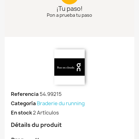
¡Tu paso!
Pon a prueba tu paso
Referencia
54.99215
Categoría
Braderie du running
En stock
2 Artículos
Détails du produit