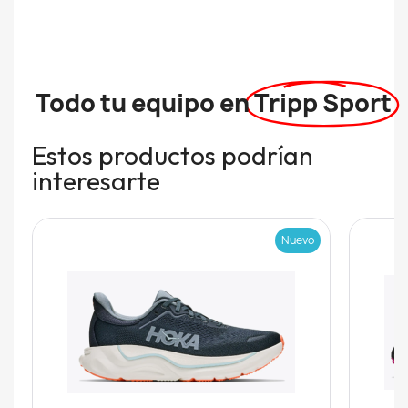
Todo tu equipo en
Tripp Sport
Estos productos podrían
interesarte
Nuevo