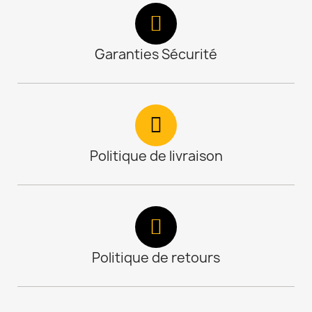
Garanties Sécurité
Politique de livraison
Politique de retours