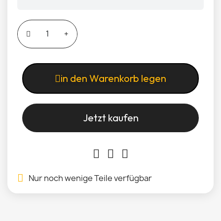
in den Warenkorb legen
Jetzt kaufen
Nur noch wenige Teile verfügbar