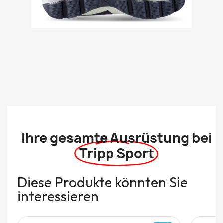
Ihre gesamte Ausrüstung bei
Tripp Sport
Diese Produkte könnten Sie
interessieren