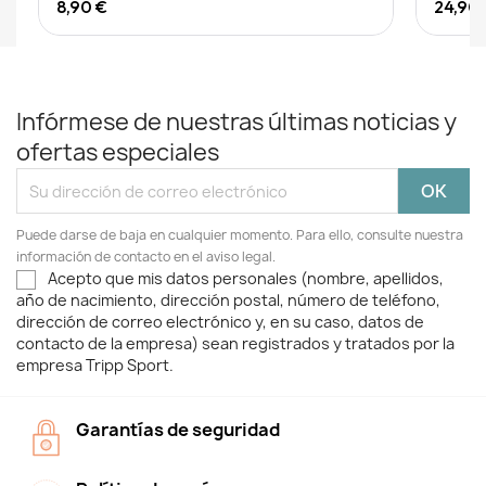
8,90 €
24,90
Infórmese de nuestras últimas noticias y
ofertas especiales
Puede darse de baja en cualquier momento. Para ello, consulte nuestra
información de contacto en el aviso legal.
Acepto que mis datos personales (nombre, apellidos,
año de nacimiento, dirección postal, número de teléfono,
dirección de correo electrónico y, en su caso, datos de
contacto de la empresa) sean registrados y tratados por la
empresa Tripp Sport.
Garantías de seguridad