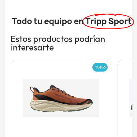
Todo tu equipo en
Tripp Sport
Estos productos podrían
interesarte
Nuevo