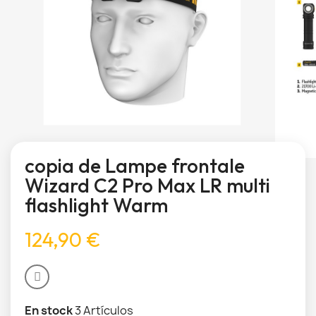
copia de Lampe frontale
Wizard C2 Pro Max LR multi
flashlight Warm
124,90 €
En stock
3 Artículos