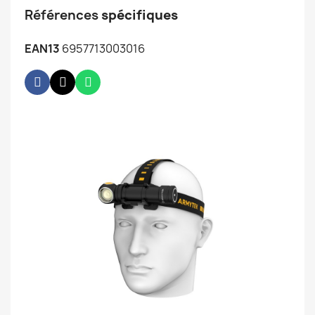
Références
spécifiques
EAN13
6957713003016