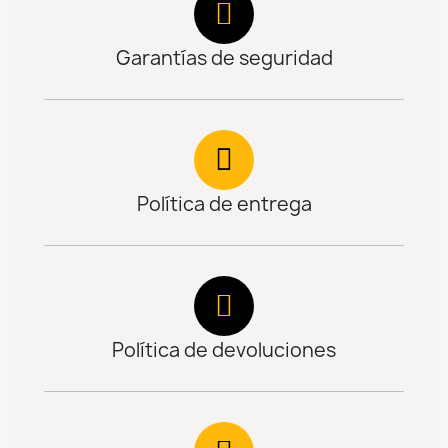
Garantías de seguridad
Política de entrega
Política de devoluciones