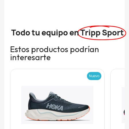
Todo tu equipo en
Tripp Sport
Estos productos podrían
interesarte
Nuevo