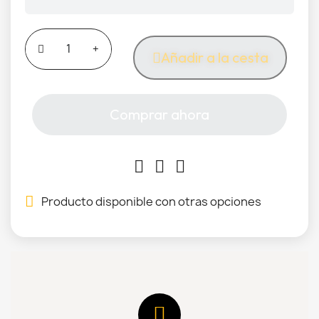
Añadir a la cesta
Comprar ahora
Producto disponible con otras opciones