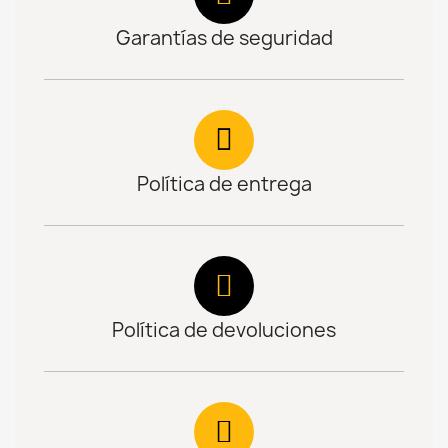
Garantías de seguridad
Política de entrega
Política de devoluciones