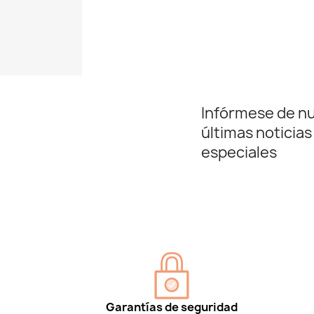
Infórmese de n
últimas noticias
especiales
Garantías de seguridad