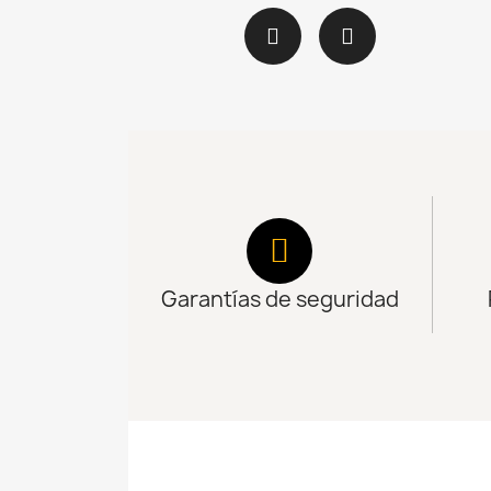
Garantías de seguridad