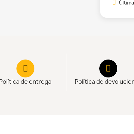
Última
Política de entrega
Política de devolucio