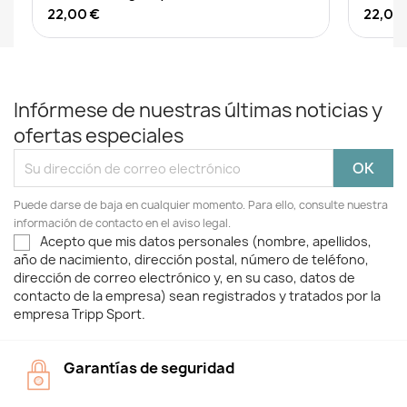
22,00 €
22,00
Infórmese de nuestras últimas noticias y
ofertas especiales
Puede darse de baja en cualquier momento. Para ello, consulte nuestra
información de contacto en el aviso legal.
Acepto que mis datos personales (nombre, apellidos,
año de nacimiento, dirección postal, número de teléfono,
dirección de correo electrónico y, en su caso, datos de
contacto de la empresa) sean registrados y tratados por la
empresa Tripp Sport.
Garantías de seguridad