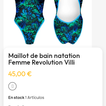
Maillot de bain natation
Femme Revolution Villi
45,00 €
En stock
1 Artículos