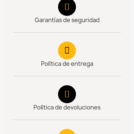
Garantías de seguridad
Política de entrega
Política de devoluciones