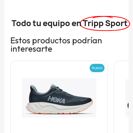
Todo tu equipo en
Tripp Sport
Estos productos podrían
interesarte
Nuevo