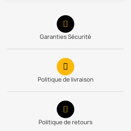
Garanties Sécurité
Politique de livraison
Politique de retours