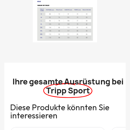
Ihre gesamte Ausrüstung bei
Tripp Sport
Diese Produkte könnten Sie
interessieren