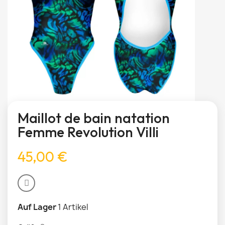
Maillot de bain natation
Femme Revolution Villi
45,00 €
Auf Lager
1 Artikel