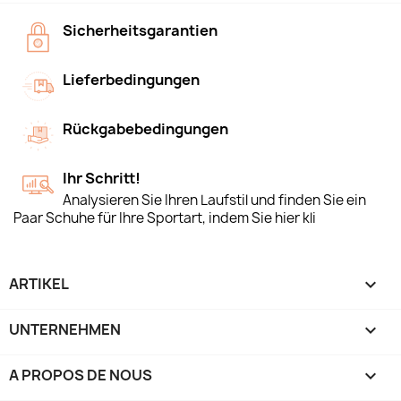
Sicherheitsgarantien
Lieferbedingungen
Rückgabebedingungen
Ihr Schritt!
Analysieren Sie Ihren Laufstil und finden Sie ein
Paar Schuhe für Ihre Sportart, indem Sie hier kli
ARTIKEL

UNTERNEHMEN

A PROPOS DE NOUS
