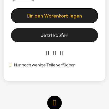
in den Warenkorb legen
Jetzt kaufen
Nur noch wenige Teile verfügbar