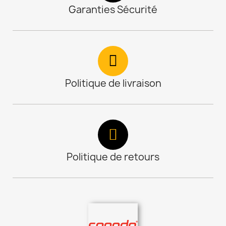
Garanties Sécurité
Politique de livraison
Politique de retours