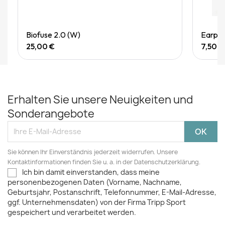
Quick View
Biofuse 2.0 (W)
Earplu
25,00 €
7,50 €
Erhalten Sie unsere Neuigkeiten und
Sonderangebote
Sie können Ihr Einverständnis jederzeit widerrufen. Unsere
Kontaktinformationen finden Sie u. a. in der Datenschutzerklärung.
Ich bin damit einverstanden, dass meine
personenbezogenen Daten (Vorname, Nachname,
Geburtsjahr, Postanschrift, Telefonnummer, E-Mail-Adresse,
ggf. Unternehmensdaten) von der Firma Tripp Sport
gespeichert und verarbeitet werden.