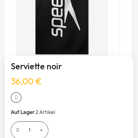
Serviette noir
36,00 €
Auf Lager
2 Artikel