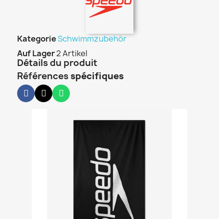
Kategorie
Schwimmzubehör
Auf Lager
2 Artikel
Détails du produit
Références
spécifiques