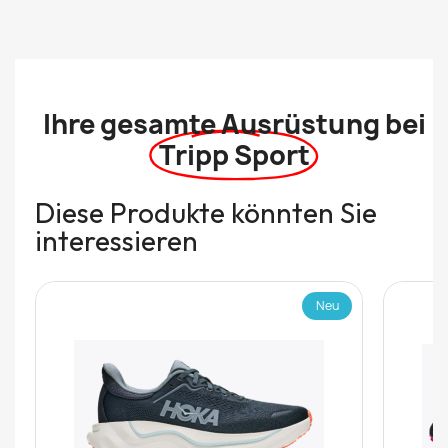
Ihre gesamte Ausrüstung bei
Tripp Sport
Diese Produkte könnten Sie
interessieren
Neu