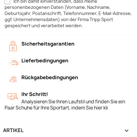
Ich bin damit einverstanden, dass meine
personenbezogenen Daten (Vorname, Nachname,
Geburtsjahr, Postanschrift, Telefonnummer, E-Mail-Adresse,
ggf. Unternehmensdaten) von der Firma Tripp Sport
gespeichert und verarbeitet werden.
Sicherheitsgarantien
Lieferbedingungen
Rückgabebedingungen
Ihr Schritt!
Analysieren Sie Ihren Laufstil und finden Sie ein
Paar Schuhe für Ihre Sportart, indem Sie hier kli
ARTIKEL
