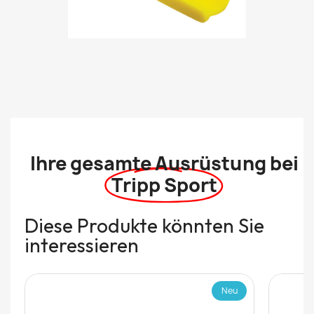
Ihre gesamte Ausrüstung bei
Tripp Sport
Diese Produkte könnten Sie
interessieren
Neu