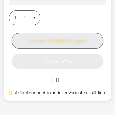
in den Warenkorb legen
Jetzt kaufen
Artikel nur noch in anderer Variante erhältlich