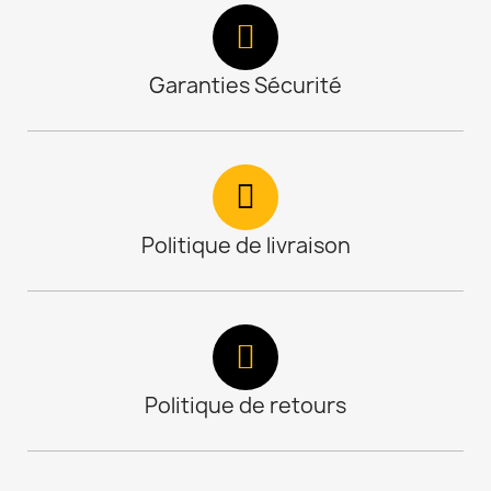
Garanties Sécurité
Politique de livraison
Politique de retours