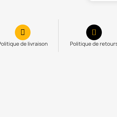
Politique de livraison
Politique de retour