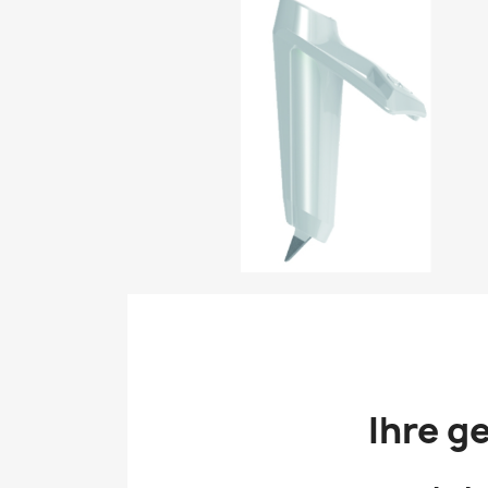
Ihre g