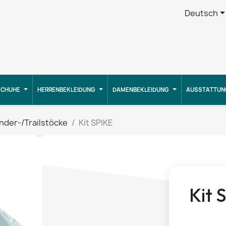
Deutsch
CHUHE
HERRENBEKLEIDUNG
DAMENBEKLEIDUNG
AUSSTATTUN
der-/Trailstöcke
Kit SPIKE
Kit 