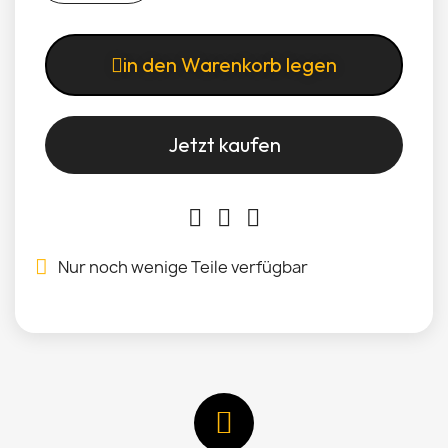
in den Warenkorb legen
Jetzt kaufen
Nur noch wenige Teile verfügbar