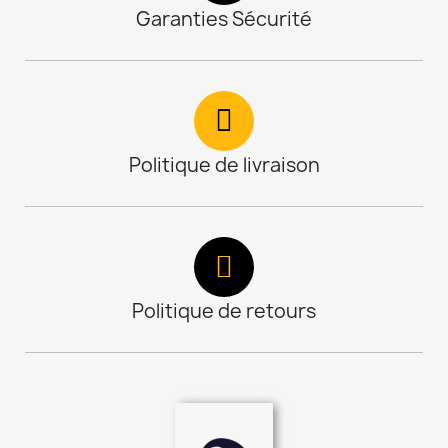
Garanties Sécurité
Politique de livraison
Politique de retours