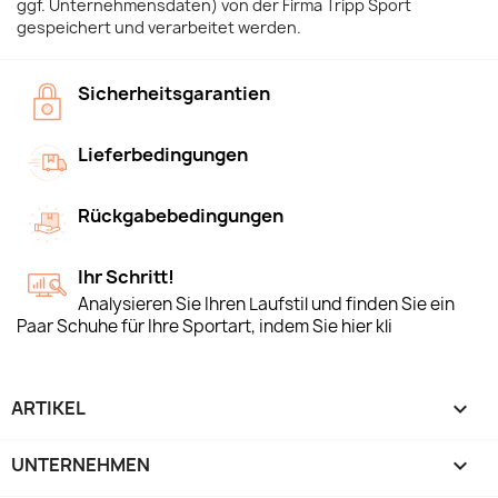
ggf. Unternehmensdaten) von der Firma Tripp Sport
gespeichert und verarbeitet werden.
Sicherheitsgarantien
Lieferbedingungen
Rückgabebedingungen
Ihr Schritt!
Analysieren Sie Ihren Laufstil und finden Sie ein
Paar Schuhe für Ihre Sportart, indem Sie hier kli
ARTIKEL

UNTERNEHMEN
