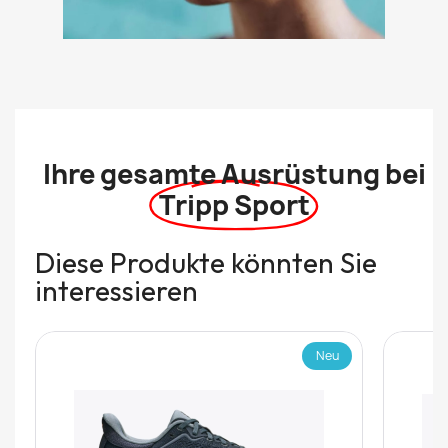
Ihre gesamte Ausrüstung bei
Tripp Sport
Diese Produkte könnten Sie
interessieren
Neu