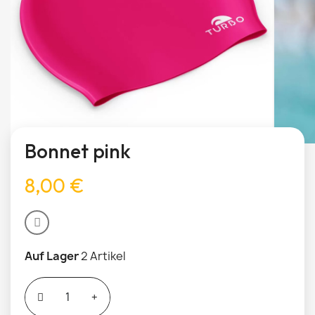
Bonnet pink
8,00 €
Auf Lager
2 Artikel