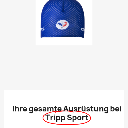
Ihre gesamte Ausrüstung bei
Tripp Sport