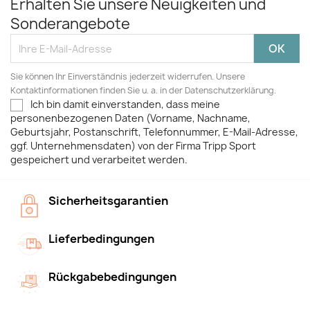
Erhalten Sie unsere Neuigkeiten und
Sonderangebote
Sie können Ihr Einverständnis jederzeit widerrufen. Unsere
Kontaktinformationen finden Sie u. a. in der Datenschutzerklärung.
Ich bin damit einverstanden, dass meine
personenbezogenen Daten (Vorname, Nachname,
Geburtsjahr, Postanschrift, Telefonnummer, E-Mail-Adresse,
ggf. Unternehmensdaten) von der Firma Tripp Sport
gespeichert und verarbeitet werden.
Sicherheitsgarantien
Lieferbedingungen
Rückgabebedingungen