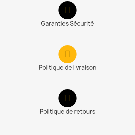
Garanties Sécurité
Politique de livraison
Politique de retours