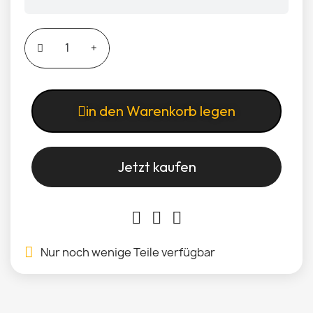
in den Warenkorb legen
Jetzt kaufen
Nur noch wenige Teile verfügbar