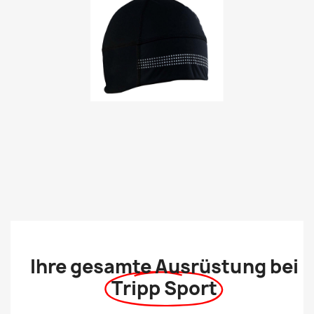
Ihre gesamte Ausrüstung bei
Tripp Sport