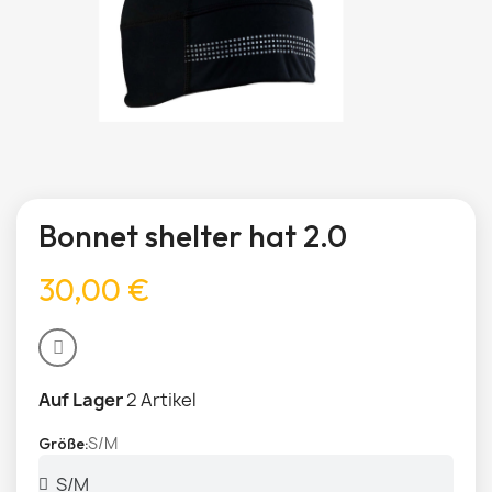
Bonnet shelter hat 2.0
30,00 €
Auf Lager
2 Artikel
S/M
Größe