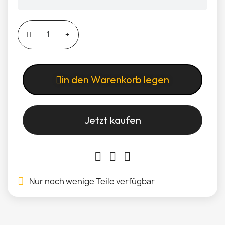
in den Warenkorb legen
Jetzt kaufen
Nur noch wenige Teile verfügbar