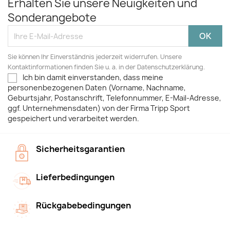
Erhalten Sie unsere Neuigkeiten und
Sonderangebote
Sie können Ihr Einverständnis jederzeit widerrufen. Unsere
Kontaktinformationen finden Sie u. a. in der Datenschutzerklärung.
Ich bin damit einverstanden, dass meine
personenbezogenen Daten (Vorname, Nachname,
Geburtsjahr, Postanschrift, Telefonnummer, E-Mail-Adresse,
ggf. Unternehmensdaten) von der Firma Tripp Sport
gespeichert und verarbeitet werden.
Sicherheitsgarantien
Lieferbedingungen
Rückgabebedingungen