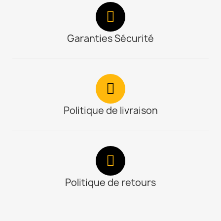
Garanties Sécurité
Politique de livraison
Politique de retours