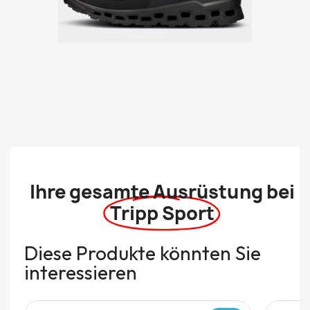
Ihre gesamte Ausrüstung bei
Tripp Sport
Diese Produkte könnten Sie
interessieren