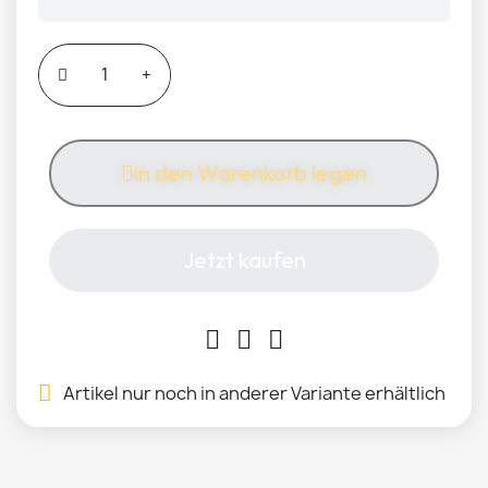
in den Warenkorb legen
Jetzt kaufen
Artikel nur noch in anderer Variante erhältlich