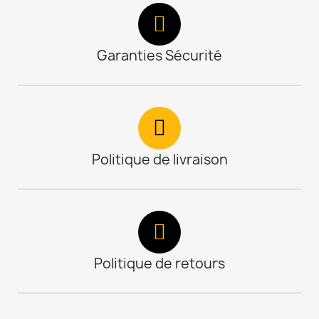
Garanties Sécurité
Politique de livraison
Politique de retours