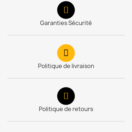
Garanties Sécurité
Politique de livraison
Politique de retours