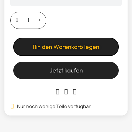
in den Warenkorb legen
Jetzt kaufen
Nur noch wenige Teile verfügbar