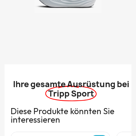
Ihre gesamte Ausrüstung bei
Tripp Sport
Diese Produkte könnten Sie
interessieren