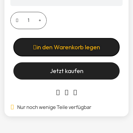
in den Warenkorb legen
Jetzt kaufen
Nur noch wenige Teile verfügbar