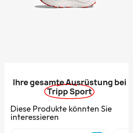
Ihre gesamte Ausrüstung bei
Tripp Sport
Diese Produkte könnten Sie
interessieren