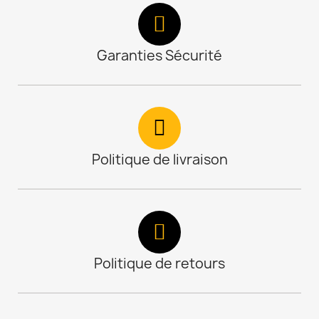
Garanties Sécurité
Politique de livraison
Politique de retours