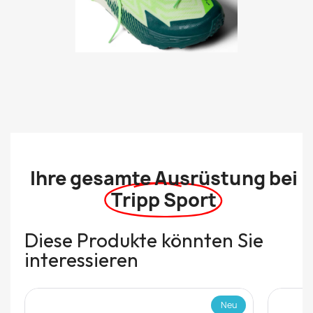
Ihre gesamte Ausrüstung bei
Tripp Sport
Diese Produkte könnten Sie
interessieren
Neu