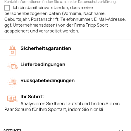
Kontaktinformationen finden Sie u. a. in der Datenschutzerklärung.
Ich bin damit einverstanden, dass meine
personenbezogenen Daten (Vorname, Nachname,
Geburtsjahr, Postanschrift, Telefonnummer, E-Mail-Adresse,
ggf. Unternehmensdaten) von der Firma Tripp Sport
gespeichert und verarbeitet werden.
Sicherheitsgarantien
Lieferbedingungen
Rückgabebedingungen
Ihr Schritt!
Analysieren Sie Ihren Laufstil und finden Sie ein
Paar Schuhe für Ihre Sportart, indem Sie hier kli
ARTIKEL