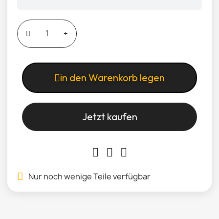
in den Warenkorb legen
Jetzt kaufen
Nur noch wenige Teile verfügbar