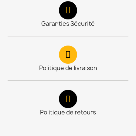
Garanties Sécurité
Politique de livraison
Politique de retours