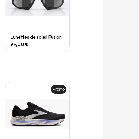
Quick View
Lunettes de soleil Fusion
99,00 €
Promo