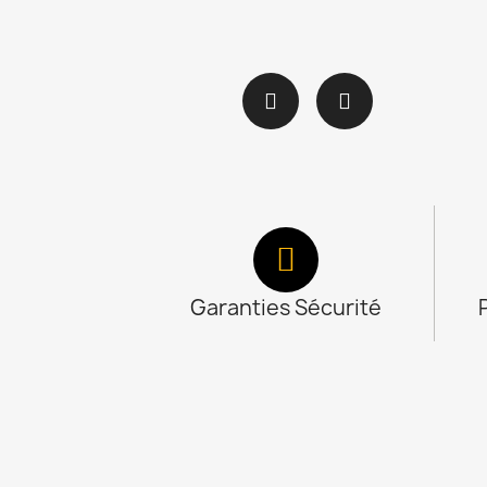
Garanties Sécurité