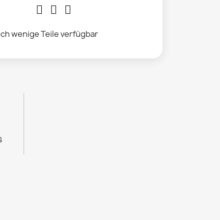
ch wenige Teile verfügbar
s