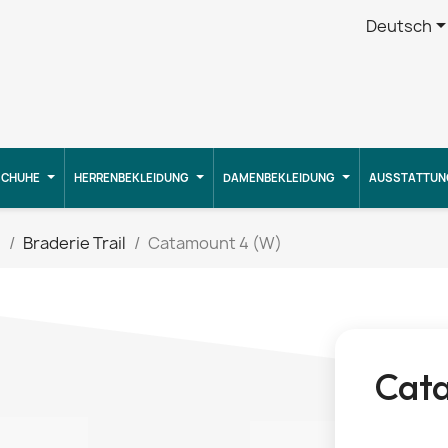
Deutsch
CHUHE
HERRENBEKLEIDUNG
DAMENBEKLEIDUNG
AUSSTATTUN
g
Braderie Trail
Catamount 4 (W)
Cat