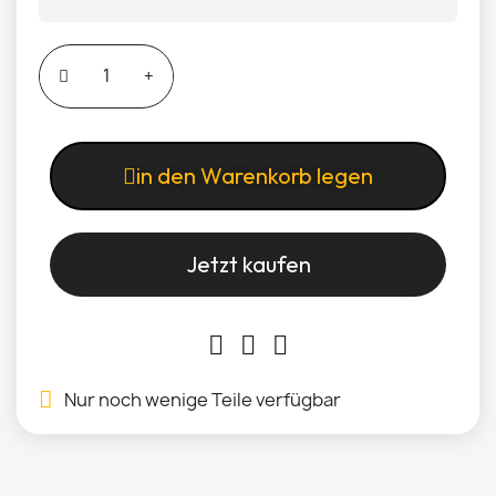
in den Warenkorb legen
Jetzt kaufen
Nur noch wenige Teile verfügbar