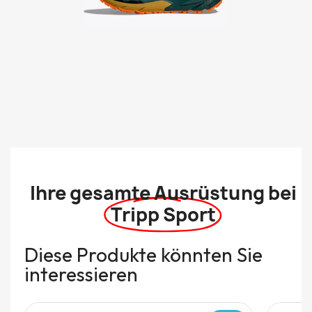
Ihre gesamte Ausrüstung bei
Tripp Sport
Diese Produkte könnten Sie
interessieren