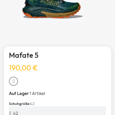
Mafate 5
190,00 €
Auf Lager
1 Artikel
42
Schuhgröße