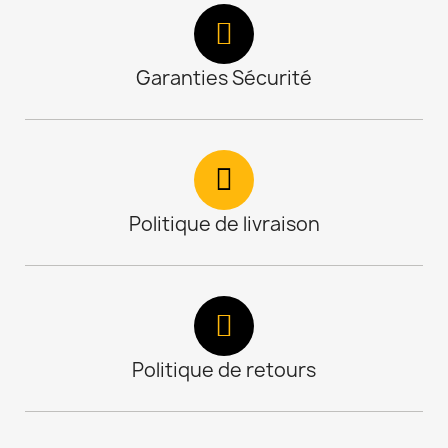
Garanties Sécurité
Politique de livraison
Politique de retours