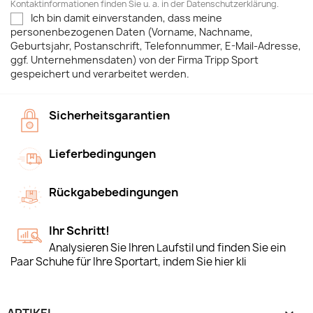
Kontaktinformationen finden Sie u. a. in der Datenschutzerklärung.
Ich bin damit einverstanden, dass meine
personenbezogenen Daten (Vorname, Nachname,
Geburtsjahr, Postanschrift, Telefonnummer, E-Mail-Adresse,
ggf. Unternehmensdaten) von der Firma Tripp Sport
gespeichert und verarbeitet werden.
Sicherheitsgarantien
Lieferbedingungen
Rückgabebedingungen
Ihr Schritt!
Analysieren Sie Ihren Laufstil und finden Sie ein
Paar Schuhe für Ihre Sportart, indem Sie hier kli
ARTIKEL