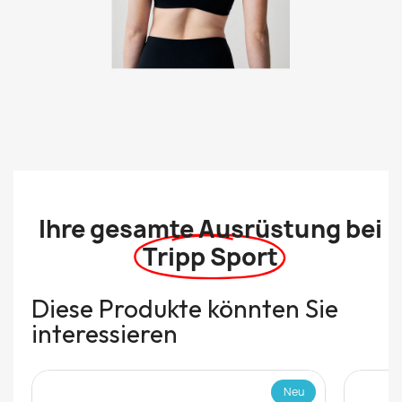
Ihre gesamte Ausrüstung bei
Tripp Sport
Diese Produkte könnten Sie
interessieren
Neu