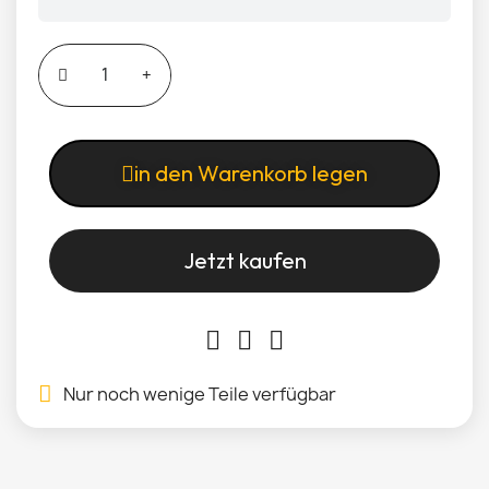
in den Warenkorb legen
Jetzt kaufen
Nur noch wenige Teile verfügbar