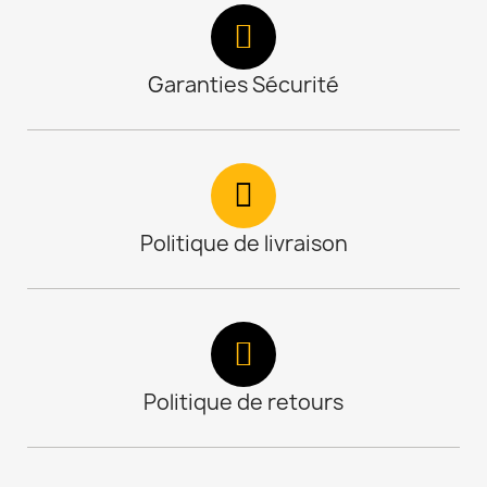
Garanties Sécurité
Politique de livraison
Politique de retours