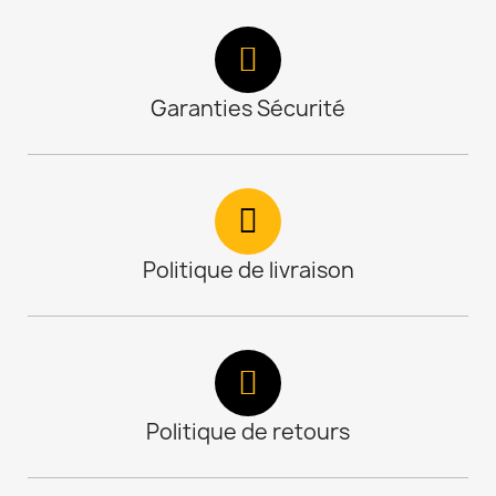
Garanties Sécurité
Politique de livraison
Politique de retours