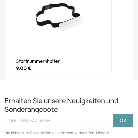
Quick View
Startnummernhalter
9,00 €
Erhalten Sie unsere Neuigkeiten und
Sonderangebote
Sie können Ihr Einverständnis jederzeit widerrufen. Unsere