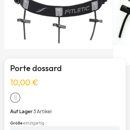
Porte dossard
10,00 €
Auf Lager
3 Artikel
einzigartig
Größe