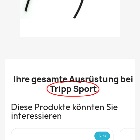
Ihre gesamte Ausrüstung bei
Tripp Sport
Diese Produkte könnten Sie
interessieren
Neu