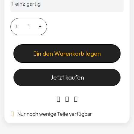
in den Warenkorb legen
Jetzt kaufen
Nur noch wenige Teile verfügbar