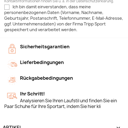
Kontaktinformationen finden Sie u. a. in der Datenschutzerklärung.
Ich bin damit einverstanden, dass meine
personenbezogenen Daten (Vorname, Nachname,
Geburtsjahr, Postanschrift, Telefonnummer, E-Mail-Adresse,
ggf. Unternehmensdaten) von der Firma Tripp Sport
gespeichert und verarbeitet werden.
Sicherheitsgarantien
Lieferbedingungen
Rückgabebedingungen
Ihr Schritt!
Analysieren Sie Ihren Laufstil und finden Sie ein
Paar Schuhe für Ihre Sportart, indem Sie hier kli
ARTIKEL
