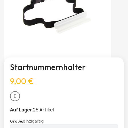
Startnummernhalter
9,00 €
Auf Lager
25 Artikel
einzigartig
Größe