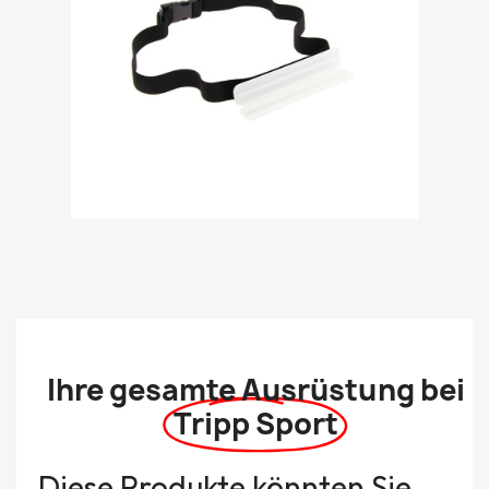
Ihre gesamte Ausrüstung bei
Tripp Sport
Diese Produkte könnten Sie