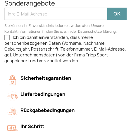
Sonderangebote
Sie können Ihr Einverständnis jederzeit widerrufen. Unsere
Kontaktinformationen finden Sie u. a. in der Datenschutzerklärung.
Ich bin damit einverstanden, dass meine
personenbezogenen Daten (Vorname, Nachname,
Geburtsjahr, Postanschrift, Telefonnummer, E-Mail-Adresse,
ggf. Unternehmensdaten) von der Firma Tripp Sport
gespeichert und verarbeitet werden.
Sicherheitsgarantien
Lieferbedingungen
Rückgabebedingungen
Ihr Schritt!