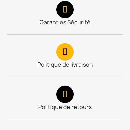
Garanties Sécurité
Politique de livraison
Politique de retours