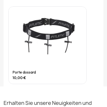
Quick View
Porte dossard
10,00 €
Erhalten Sie unsere Neuigkeiten und