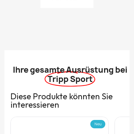
Ihre gesamte Ausrüstung bei
Tripp Sport
Diese Produkte könnten Sie
interessieren
Neu