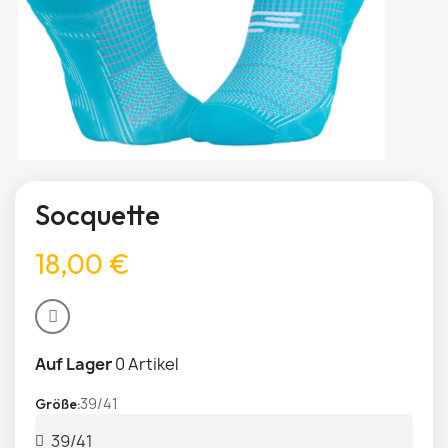
Socquette
18,00 €
Auf Lager
0 Artikel
39/41
Größe