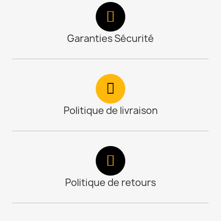
Garanties Sécurité
Politique de livraison
Politique de retours