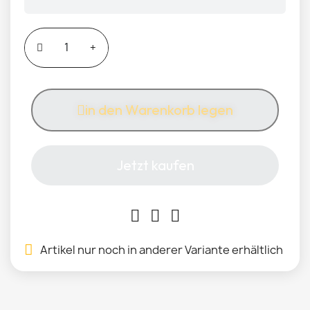
in den Warenkorb legen
Jetzt kaufen
Artikel nur noch in anderer Variante erhältlich