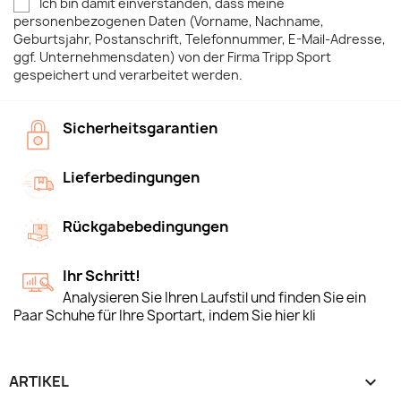
Ich bin damit einverstanden, dass meine
personenbezogenen Daten (Vorname, Nachname,
Geburtsjahr, Postanschrift, Telefonnummer, E-Mail-Adresse,
ggf. Unternehmensdaten) von der Firma Tripp Sport
gespeichert und verarbeitet werden.
Sicherheitsgarantien
Lieferbedingungen
Rückgabebedingungen
Ihr Schritt!
Analysieren Sie Ihren Laufstil und finden Sie ein
Paar Schuhe für Ihre Sportart, indem Sie hier kli
ARTIKEL
