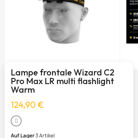
Lampe frontale Wizard C2
Pro Max LR multi flashlight
Warm
124,90 €
Auf Lager
3 Artikel