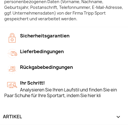
personenbezogenen Daten (Vorname, Nachname,
Geburtsjahr, Postanschrift, Telefonnummer, E-Mail-Adresse,
ggf. Unternehmensdaten) von der Firma Tripp Sport
gespeichert und verarbeitet werden.
Sicherheitsgarantien
Lieferbedingungen
Rückgabebedingungen
Ihr Schritt!
Analysieren Sie Ihren Laufstil und finden Sie ein
Paar Schuhe für Ihre Sportart, indem Sie hier kli
ARTIKEL
