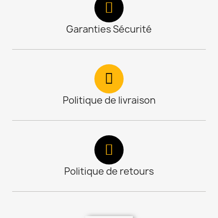
Garanties Sécurité
Politique de livraison
Politique de retours