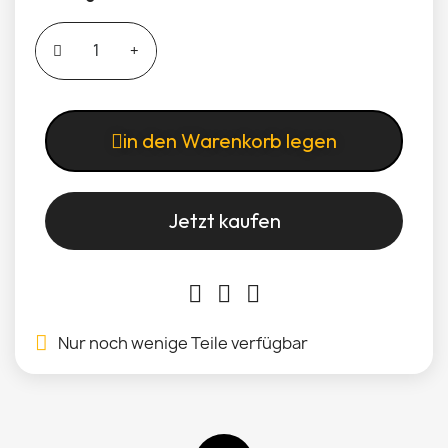
in den Warenkorb legen
Jetzt kaufen
Nur noch wenige Teile verfügbar