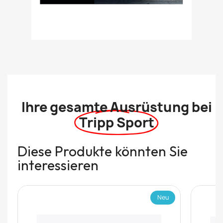
Ihre gesamte Ausrüstung bei
Tripp Sport
Diese Produkte könnten Sie
interessieren
Neu