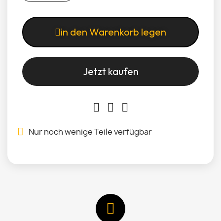
in den Warenkorb legen
Jetzt kaufen
Nur noch wenige Teile verfügbar