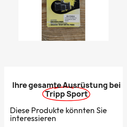
Ihre gesamte Ausrüstung bei
Tripp Sport
Diese Produkte könnten Sie
interessieren