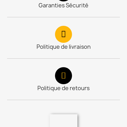
Garanties Sécurité
Politique de livraison
Politique de retours