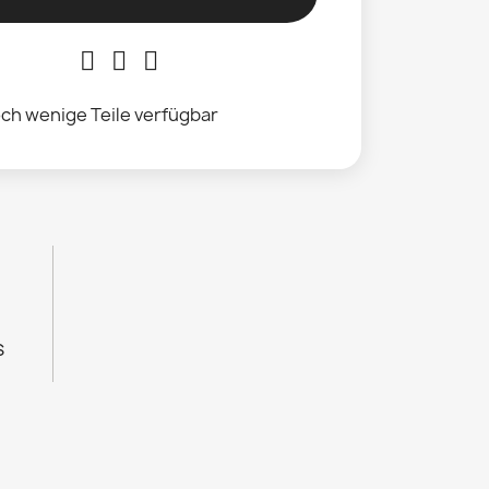
ch wenige Teile verfügbar
s