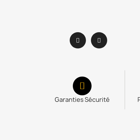
Garanties Sécurité