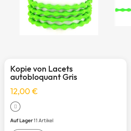
Kopie von Lacets
autobloquant Gris
12,00 €
Auf Lager
11 Artikel