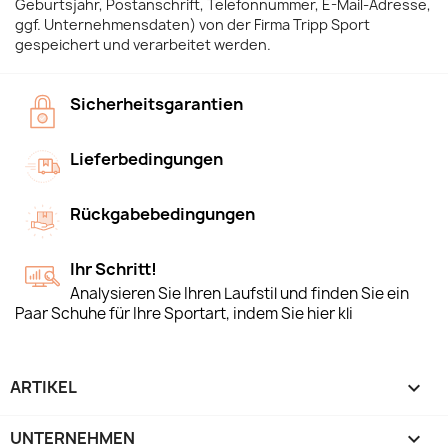
Geburtsjahr, Postanschrift, Telefonnummer, E-Mail-Adresse,
ggf. Unternehmensdaten) von der Firma Tripp Sport
gespeichert und verarbeitet werden.
Sicherheitsgarantien
Lieferbedingungen
Rückgabebedingungen
Ihr Schritt!
Analysieren Sie Ihren Laufstil und finden Sie ein
Paar Schuhe für Ihre Sportart, indem Sie hier kli
ARTIKEL

UNTERNEHMEN
