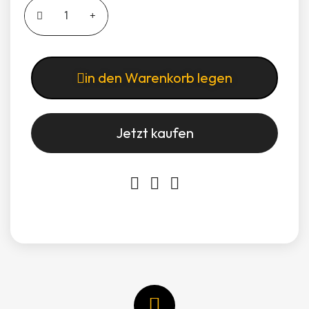
in den Warenkorb legen
Jetzt kaufen