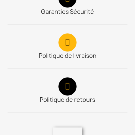
Garanties Sécurité
Politique de livraison
Politique de retours