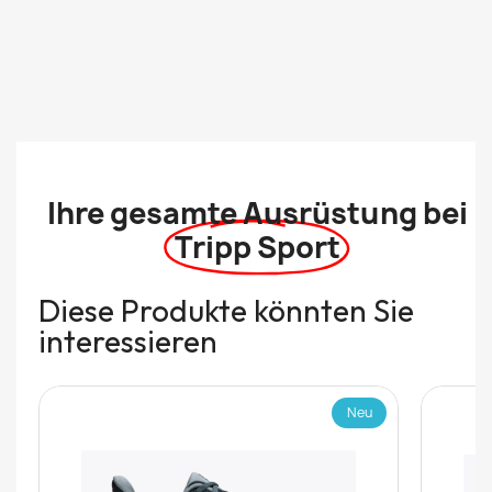
Ihre gesamte Ausrüstung bei
Tripp Sport
Diese Produkte könnten Sie
interessieren
Neu