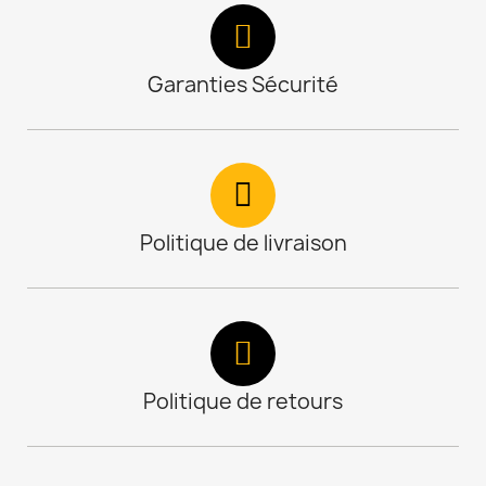
Garanties Sécurité
Politique de livraison
Politique de retours