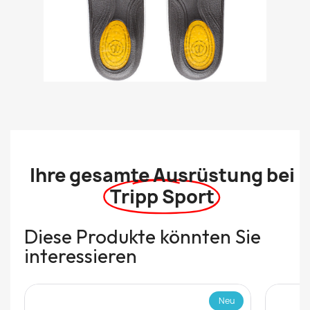
Ihre gesamte Ausrüstung bei
Tripp Sport
Diese Produkte könnten Sie
interessieren
Neu