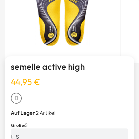
semelle active high
44,95 €
Auf Lager
2 Artikel
S
Größe