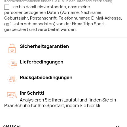
Kontaktinformationen finden Sie u. a. in der Datenschutzerklärung.
Ich bin damit einverstanden, dass meine
personenbezogenen Daten (Vorname, Nachname,
Geburtsjahr, Postanschrift, Telefonnummer, E-Mail-Adresse,
ggf. Unternehmensdaten) von der Firma Tripp Sport
gespeichert und verarbeitet werden.
Sicherheitsgarantien
Lieferbedingungen
Rückgabebedingungen
Ihr Schritt!
Analysieren Sie Ihren Laufstil und finden Sie ein
Paar Schuhe für Ihre Sportart, indem Sie hier kli
ARTIKEL
