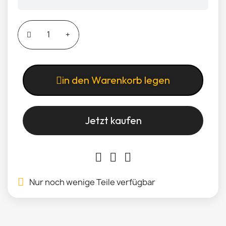
in den Warenkorb legen
Jetzt kaufen
Nur noch wenige Teile verfügbar