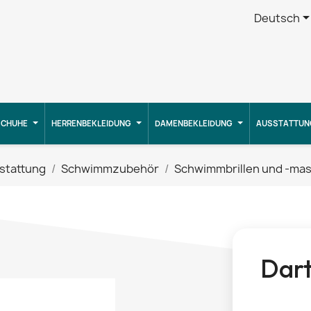
Deutsch
CHUHE
HERRENBEKLEIDUNG
DAMENBEKLEIDUNG
AUSSTATTUN
stattung
Schwimmzubehör
Schwimmbrillen und -ma
Dart