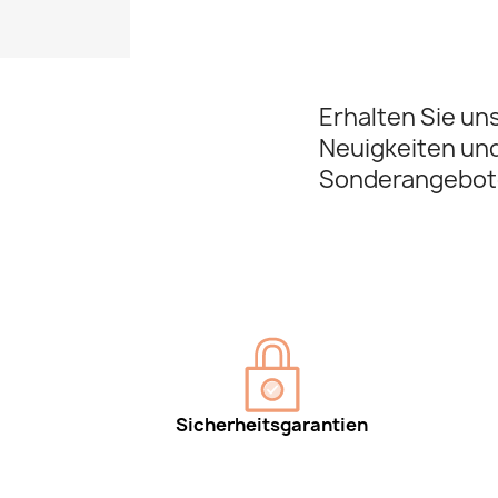
Erhalten Sie un
Neuigkeiten un
Sonderangebot
Sicherheitsgarantien