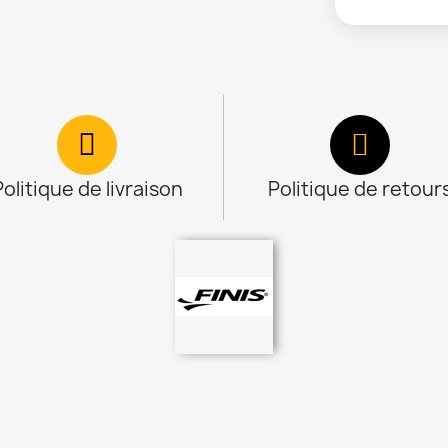
Politique de livraison
Politique de retour