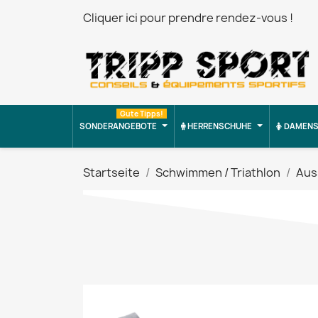
Cliquer ici pour prendre rendez-vous !
Gute Tipps!
SONDERANGEBOTE
HERRENSCHUHE
DAMENS
Startseite
Schwimmen / Triathlon
Aus