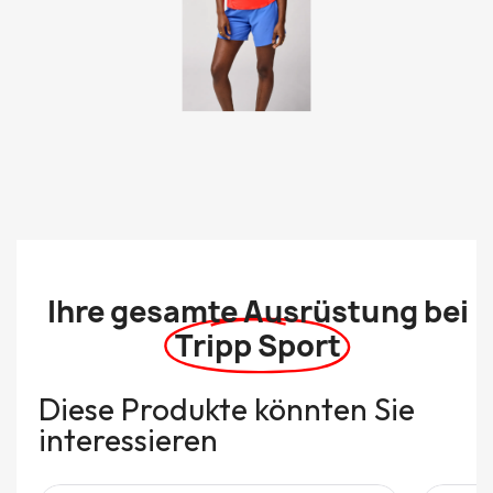
Ihre gesamte Ausrüstung bei
Tripp Sport
Diese Produkte könnten Sie
interessieren