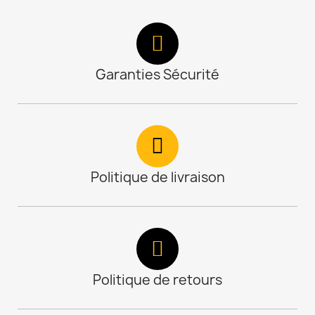
Garanties Sécurité
Politique de livraison
Politique de retours