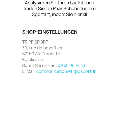
Analysieren Sie Ihren Laufstil und
finden Sie ein Paar Schuhe für Ihre
Sportart, indem Sie hier kli
SHOP-EINSTELLUNGEN
TRIPP SPORT
30, rue de boyeffles
62160 Aix-Noulette
Frankreich
Rufen Sie uns an:
09 52 05 74 33
E-Mail:
communication@trippsport.fr