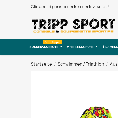
Cliquer ici pour prendre rendez-vous !
Gute Tipps!
SONDERANGEBOTE
HERRENSCHUHE
DAMENS
Startseite
Schwimmen / Triathlon
Aus