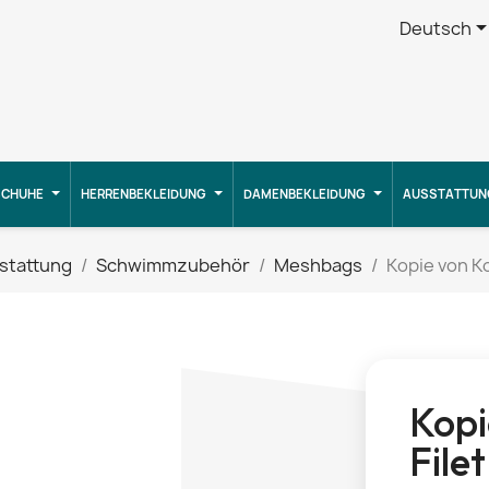
Deutsch
CHUHE
HERRENBEKLEIDUNG
DAMENBEKLEIDUNG
AUSSTATTUN
stattung
Schwimmzubehör
Meshbags
Kopie von Ko
Kopi
Filet