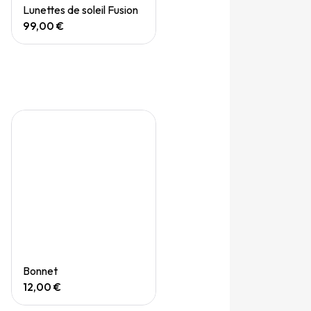
Quick View
Lunettes de soleil Fusion
99,00 €
Quick View
Bonnet
12,00 €