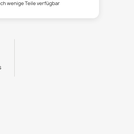
ch wenige Teile verfügbar
s