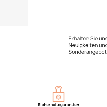
Erhalten Sie un
Neuigkeiten un
Sonderangebot
Sicherheitsgarantien