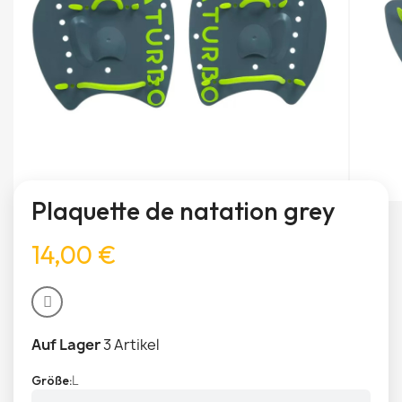
Plaquette de natation grey
14,00 €
Auf Lager
3 Artikel
L
Größe