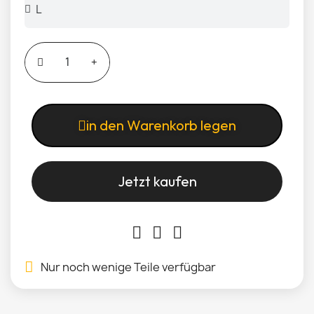
in den Warenkorb legen
Jetzt kaufen
Nur noch wenige Teile verfügbar