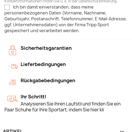
Kontaktinformationen finden Sie u. a. in der Datenschutzerklärung.
Ich bin damit einverstanden, dass meine
personenbezogenen Daten (Vorname, Nachname,
Geburtsjahr, Postanschrift, Telefonnummer, E-Mail-Adresse,
ggf. Unternehmensdaten) von der Firma Tripp Sport
gespeichert und verarbeitet werden.
Sicherheitsgarantien
Lieferbedingungen
Rückgabebedingungen
Ihr Schritt!
Analysieren Sie Ihren Laufstil und finden Sie ein
Paar Schuhe für Ihre Sportart, indem Sie hier kli
ARTIKEL
