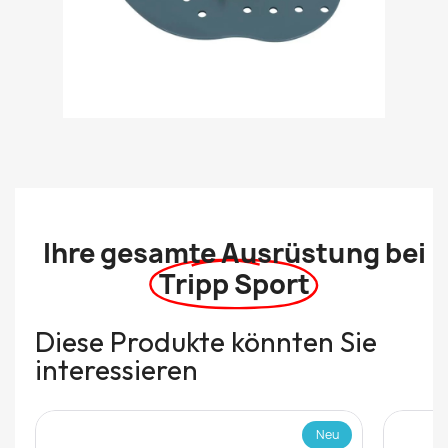
Ihre gesamte Ausrüstung bei
Tripp Sport
Diese Produkte könnten Sie
interessieren
Neu