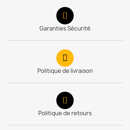
Garanties Sécurité
Politique de livraison
Politique de retours