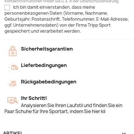
Kontaktinformationen finden Sie u. a. in der Datenschutzerklärung.
Ich bin damit einverstanden, dass meine
personenbezogenen Daten (Vorname, Nachname,
Geburtsjahr, Postanschrift, Telefonnummer, E-Mail-Adresse,
ggf. Unternehmensdaten) von der Firma Tripp Sport
gespeichert und verarbeitet werden.
Sicherheitsgarantien
Lieferbedingungen
Rückgabebedingungen
Ihr Schritt!
Analysieren Sie Ihren Laufstil und finden Sie ein
Paar Schuhe für Ihre Sportart, indem Sie hier kli
ARTIKEL
