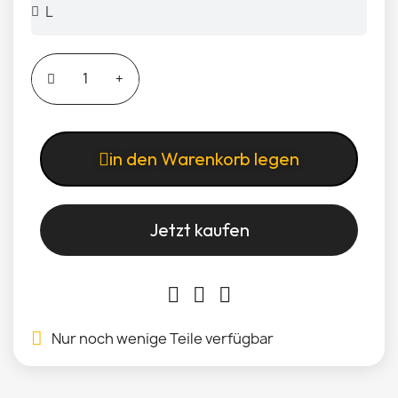
in den Warenkorb legen
Jetzt kaufen
Nur noch wenige Teile verfügbar