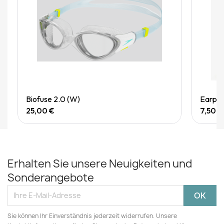
Quick View
Biofuse 2.0 (W)
Earplu
25,00 €
7,50 €
Erhalten Sie unsere Neuigkeiten und
Sonderangebote
Sie können Ihr Einverständnis jederzeit widerrufen. Unsere