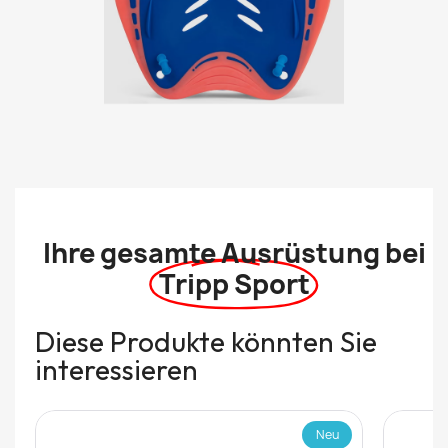
Ihre gesamte Ausrüstung bei
Tripp Sport
Diese Produkte könnten Sie
interessieren
Neu