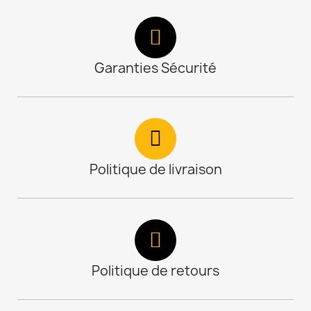
Garanties Sécurité
Politique de livraison
Politique de retours