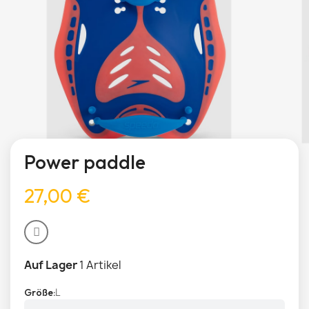
Power paddle
27,00 €
Auf Lager
1 Artikel
L
Größe