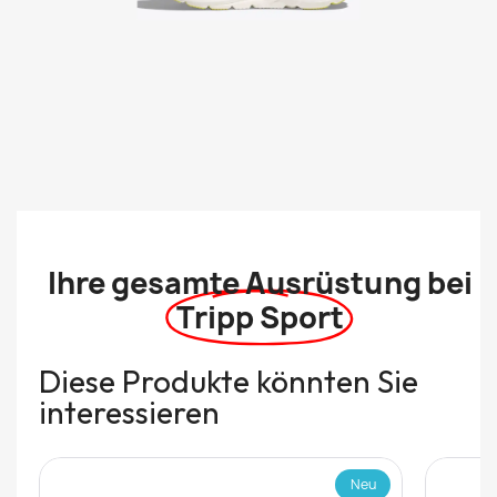
Ihre gesamte Ausrüstung bei
Tripp Sport
Diese Produkte könnten Sie
interessieren
Neu