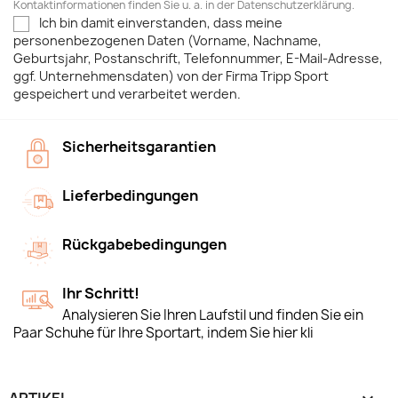
Kontaktinformationen finden Sie u. a. in der Datenschutzerklärung.
Ich bin damit einverstanden, dass meine
personenbezogenen Daten (Vorname, Nachname,
Geburtsjahr, Postanschrift, Telefonnummer, E-Mail-Adresse,
ggf. Unternehmensdaten) von der Firma Tripp Sport
gespeichert und verarbeitet werden.
Sicherheitsgarantien
Lieferbedingungen
Rückgabebedingungen
Ihr Schritt!
Analysieren Sie Ihren Laufstil und finden Sie ein
Paar Schuhe für Ihre Sportart, indem Sie hier kli
ARTIKEL