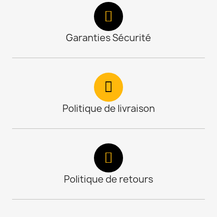
Garanties Sécurité
Politique de livraison
Politique de retours