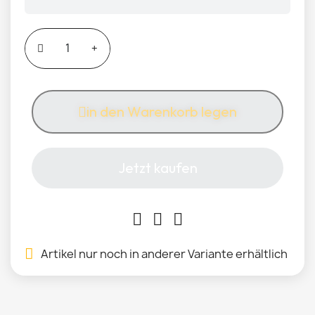
in den Warenkorb legen
Jetzt kaufen
Artikel nur noch in anderer Variante erhältlich