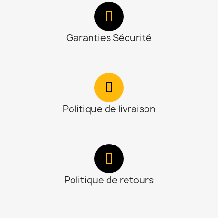
Garanties Sécurité
Politique de livraison
Politique de retours