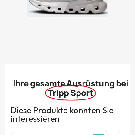
Ihre gesamte Ausrüstung bei
Tripp Sport
Diese Produkte könnten Sie
interessieren