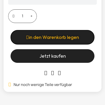
in den Warenkorb legen
Jetzt kaufen
Nur noch wenige Teile verfügbar