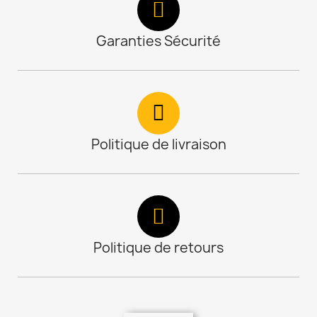
Garanties Sécurité
Politique de livraison
Politique de retours