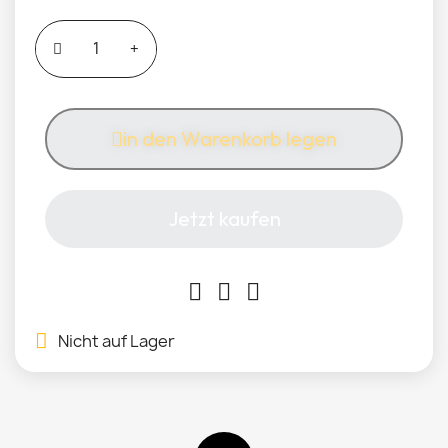
in den Warenkorb legen
Jetzt kaufen
Nicht auf Lager