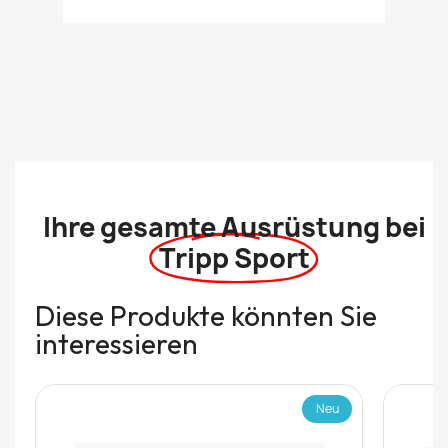
Ihre gesamte Ausrüstung bei
Tripp Sport
Diese Produkte könnten Sie
interessieren
Neu