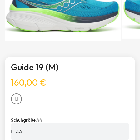
Guide 19 (M)
160,00 €
44
Schuhgröße