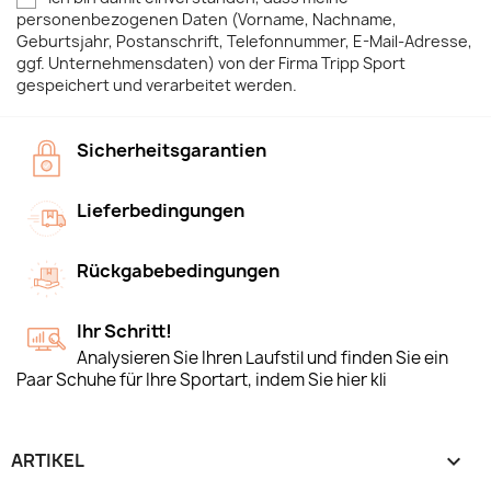
personenbezogenen Daten (Vorname, Nachname,
Geburtsjahr, Postanschrift, Telefonnummer, E-Mail-Adresse,
ggf. Unternehmensdaten) von der Firma Tripp Sport
gespeichert und verarbeitet werden.
Sicherheitsgarantien
Lieferbedingungen
Rückgabebedingungen
Ihr Schritt!
Analysieren Sie Ihren Laufstil und finden Sie ein
Paar Schuhe für Ihre Sportart, indem Sie hier kli
ARTIKEL
