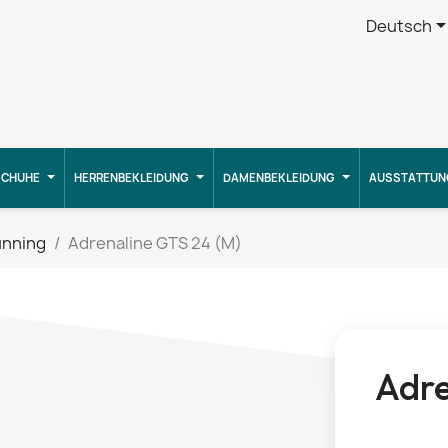
Deutsch
CHUHE
HERRENBEKLEIDUNG
DAMENBEKLEIDUNG
AUSSTATTUN
unning
Adrenaline GTS 24 (M)
Adre