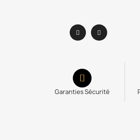
Garanties Sécurité