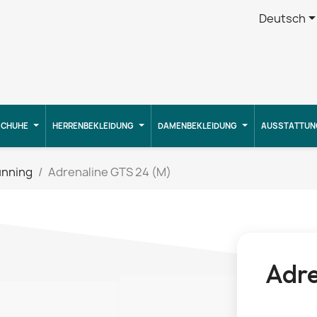
Deutsch
CHUHE
HERRENBEKLEIDUNG
DAMENBEKLEIDUNG
AUSSTATTUN
unning
Adrenaline GTS 24 (M)
Adre