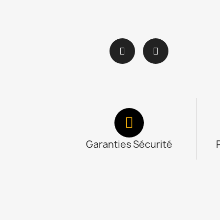
Garanties Sécurité