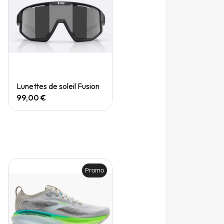
Quick View
Lunettes de soleil Fusion
99,00 €
Promo