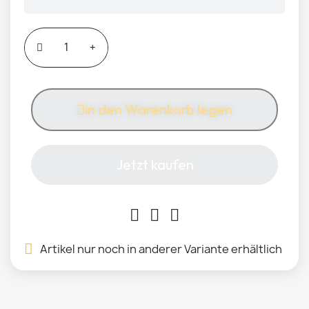
in den Warenkorb legen
Jetzt kaufen
Artikel nur noch in anderer Variante erhältlich