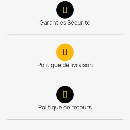
Garanties Sécurité
Politique de livraison
Politique de retours