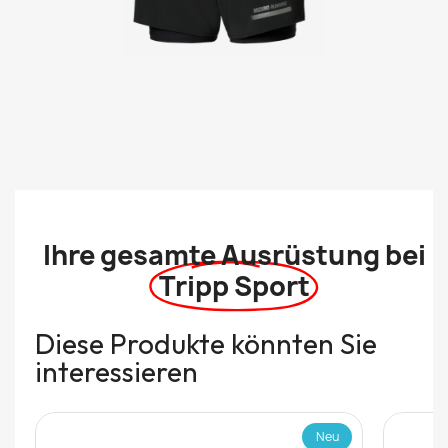
Ihre gesamte Ausrüstung bei
Tripp Sport
Diese Produkte könnten Sie
interessieren
Neu