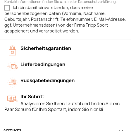
Kontaktinformationen finden Sie u. a. in der Datenschutzerklärung.
Ich bin damit einverstanden, dass meine
personenbezogenen Daten (Vorname, Nachname,
Geburtsjahr, Postanschrift, Telefonnummer, E-Mail-Adresse,
ggf. Unternehmensdaten) von der Firma Tripp Sport
gespeichert und verarbeitet werden.
Sicherheitsgarantien
Lieferbedingungen
Rückgabebedingungen
Ihr Schritt!
Analysieren Sie Ihren Laufstil und finden Sie ein
Paar Schuhe für Ihre Sportart, indem Sie hier kli
ARTIKEL