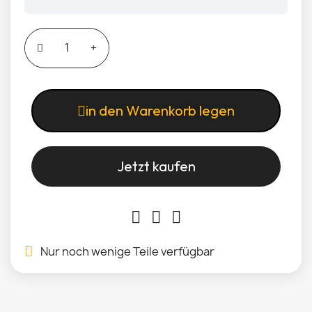
in den Warenkorb legen
Jetzt kaufen
Nur noch wenige Teile verfügbar