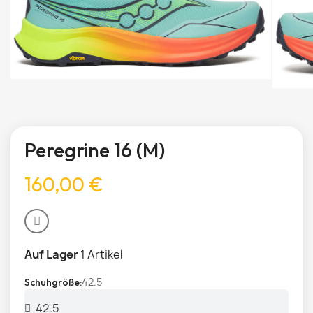
Peregrine 16 (M)
160,00 €
Auf Lager
1 Artikel
42.5
Schuhgröße