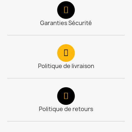
Garanties Sécurité
Politique de livraison
Politique de retours