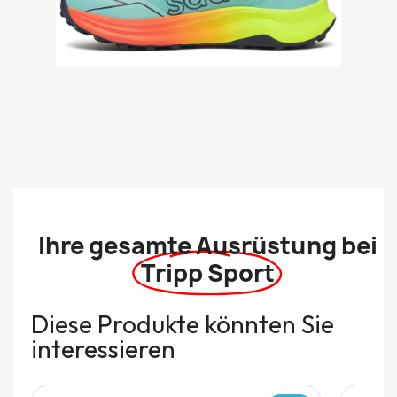
Ihre gesamte Ausrüstung bei
Tripp Sport
Diese Produkte könnten Sie
interessieren