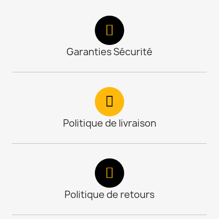
Garanties Sécurité
Politique de livraison
Politique de retours