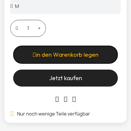
in den Warenkorb legen
Jetzt kaufen
Nur noch wenige Teile verfügbar