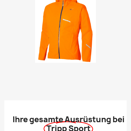
Ihre gesamte Ausrüstung bei
Tripp Sport