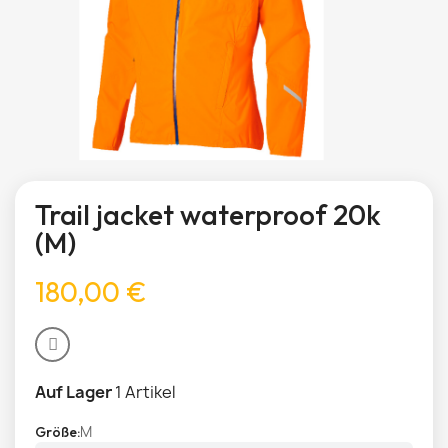
Trail jacket waterproof 20k
(M)
180,00 €
Auf Lager
1 Artikel
M
Größe