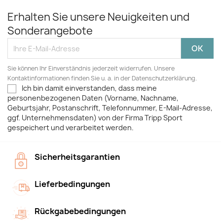
Erhalten Sie unsere Neuigkeiten und
Sonderangebote
Sie können Ihr Einverständnis jederzeit widerrufen. Unsere
Kontaktinformationen finden Sie u. a. in der Datenschutzerklärung.
Ich bin damit einverstanden, dass meine
personenbezogenen Daten (Vorname, Nachname,
Geburtsjahr, Postanschrift, Telefonnummer, E-Mail-Adresse,
ggf. Unternehmensdaten) von der Firma Tripp Sport
gespeichert und verarbeitet werden.
Sicherheitsgarantien
Lieferbedingungen
Rückgabebedingungen