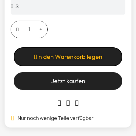
in den Warenkorb legen
Jetzt kaufen
Nur noch wenige Teile verfügbar