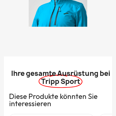
Ihre gesamte Ausrüstung bei
Tripp Sport
Diese Produkte könnten Sie
interessieren