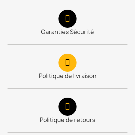
Garanties Sécurité
Politique de livraison
Politique de retours