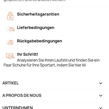
Sicherheitsgarantien
Lieferbedingungen
Rückgabebedingungen
Ihr Schritt!
Analysieren Sie Ihren Laufstil und finden Sie ein
Paar Schuhe für Ihre Sportart, indem Sie hier kli
ARTIKEL

A PROPOS DE NOUS

UNTERNEHMEN
