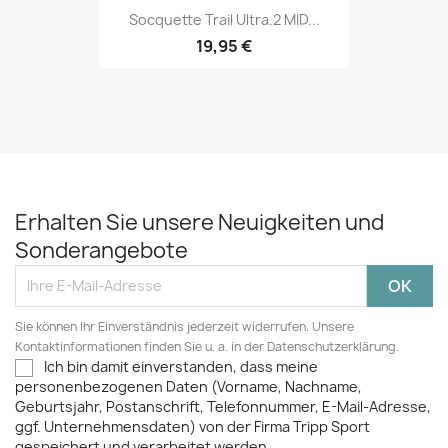
Socquette Trail Ultra.2 MID...
19,95 €
Erhalten Sie unsere Neuigkeiten und
Sonderangebote
Sie können Ihr Einverständnis jederzeit widerrufen. Unsere
Kontaktinformationen finden Sie u. a. in der Datenschutzerklärung.
Ich bin damit einverstanden, dass meine
personenbezogenen Daten (Vorname, Nachname,
Geburtsjahr, Postanschrift, Telefonnummer, E-Mail-Adresse,
ggf. Unternehmensdaten) von der Firma Tripp Sport
gespeichert und verarbeitet werden.