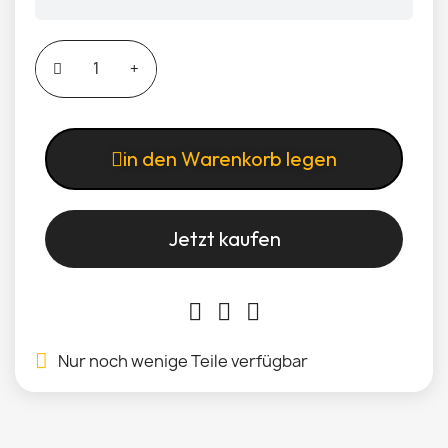
in den Warenkorb legen
Jetzt kaufen
Nur noch wenige Teile verfügbar