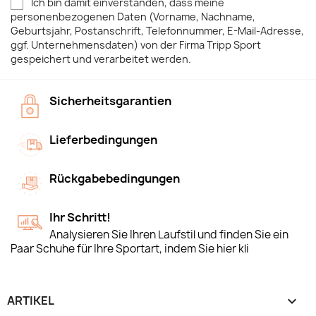
Ich bin damit einverstanden, dass meine
personenbezogenen Daten (Vorname, Nachname,
Geburtsjahr, Postanschrift, Telefonnummer, E-Mail-Adresse,
ggf. Unternehmensdaten) von der Firma Tripp Sport
gespeichert und verarbeitet werden.
Sicherheitsgarantien
Lieferbedingungen
Rückgabebedingungen
Ihr Schritt!
Analysieren Sie Ihren Laufstil und finden Sie ein
Paar Schuhe für Ihre Sportart, indem Sie hier kli
ARTIKEL
