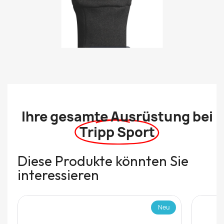
Ihre gesamte Ausrüstung bei
Tripp Sport
Diese Produkte könnten Sie
interessieren
Neu