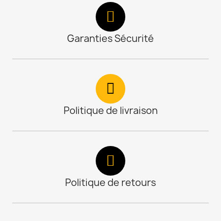
Garanties Sécurité
Politique de livraison
Politique de retours