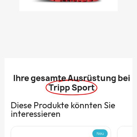
Ihre gesamte Ausrüstung bei
Tripp Sport
Diese Produkte könnten Sie
interessieren
Neu