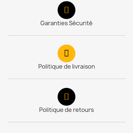
Garanties Sécurité
Politique de livraison
Politique de retours