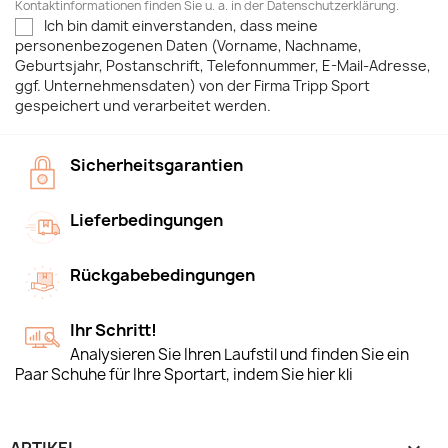
Kontaktinformationen finden Sie u. a. in der Datenschutzerklärung.
Ich bin damit einverstanden, dass meine
personenbezogenen Daten (Vorname, Nachname,
Geburtsjahr, Postanschrift, Telefonnummer, E-Mail-Adresse,
ggf. Unternehmensdaten) von der Firma Tripp Sport
gespeichert und verarbeitet werden.
Sicherheitsgarantien
Lieferbedingungen
Rückgabebedingungen
Ihr Schritt!
Analysieren Sie Ihren Laufstil und finden Sie ein
Paar Schuhe für Ihre Sportart, indem Sie hier kli
ARTIKEL