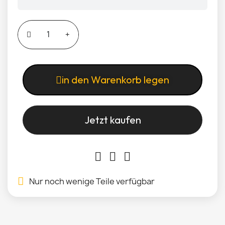
in den Warenkorb legen
Jetzt kaufen
Nur noch wenige Teile verfügbar